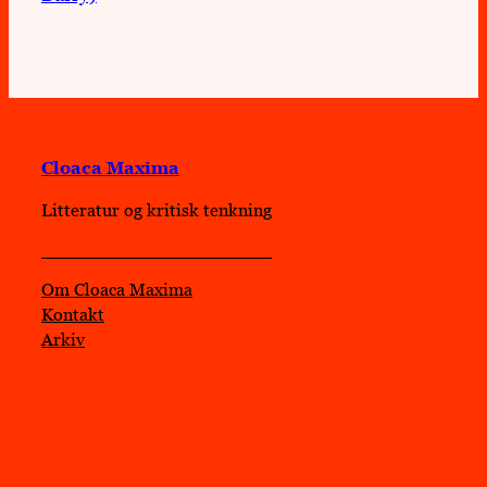
Cloaca Maxima
Litteratur og kritisk tenkning
Om Cloaca Maxima
Kontakt
Arkiv