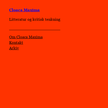
Cloaca Maxima
Litteratur og kritisk tenkning
Om Cloaca Maxima
Kontakt
Arkiv